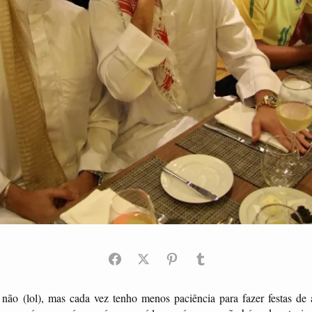
não (lol), mas cada vez tenho menos paciência para fazer festas de a