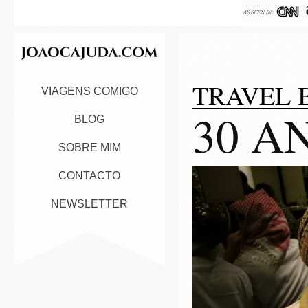
TRAVEL 
VIAGENS COMIGO
30 A
BLOG
SOBRE MIM
CONTACTO
NEWSLETTER