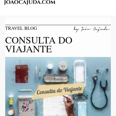
TRAVEL BLOG
CONSULTA DO
VIAJANTE