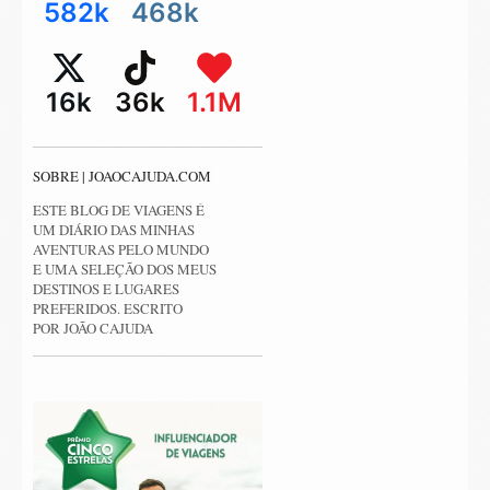
582k
468k
16k
36k
1.1M
SOBRE | JOAOCAJUDA.COM
ESTE BLOG DE VIAGENS É
UM DIÁRIO DAS MINHAS
AVENTURAS PELO MUNDO
E UMA SELEÇÃO DOS MEUS
DESTINOS E LUGARES
PREFERIDOS. ESCRITO
POR JOÃO CAJUDA