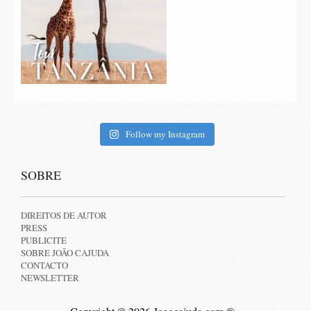
Follow my Instagram
SOBRE
DIREITOS DE AUTOR
PRESS
PUBLICITE
SOBRE JOÃO CAJUDA
CONTACTO
NEWSLETTER