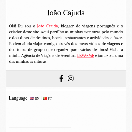
João Cajuda
Olá! Eu sou o
João Cajuda
, blogger de viagens português e o
criador deste site. Aqui partilho as minhas aventuras pelo mundo
e dou dicas de destinos, hotéis, restaurantes e actividades a fazer.
Podem ainda viajar comigo através dos meus vídeos de viagens e
dos tours de grupo que organizo para vários destinos! Visita a
minha Agência de Viagens de Aventura
LEVA-ME
e junta-te a uma
das minhas aventuras.
Language:
|
EN
PT