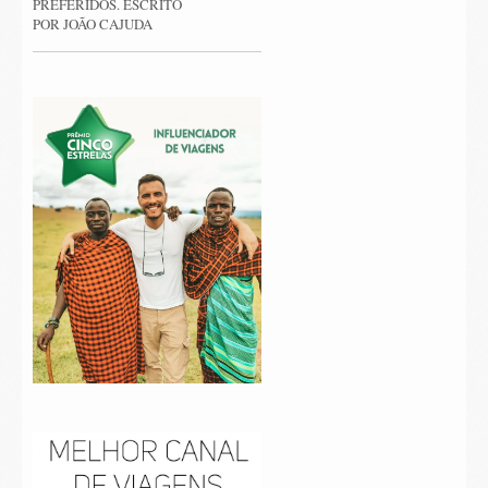
PREFERIDOS. ESCRITO
POR JOÃO CAJUDA