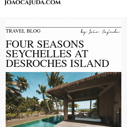
TRAVEL BLOG
FOUR SEASONS
SEYCHELLES AT
DESROCHES ISLAND