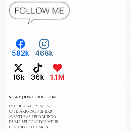
582k
468k
16k
36k
1.1M
SOBRE | JOAOCAJUDA.COM
ESTE BLOG DE VIAGENS É
UM DIÁRIO DAS MINHAS
AVENTURAS PELO MUNDO
E UMA SELEÇÃO DOS MEUS
DESTINOS E LUGARES