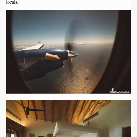
locais.