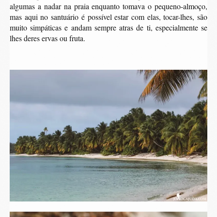
algumas a nadar na praia enquanto tomava o pequeno-almoço,
mas aqui no santuário é possível estar com elas, tocar-lhes, são
muito simpáticas e andam sempre atras de ti, especialmente se
lhes deres ervas ou fruta.