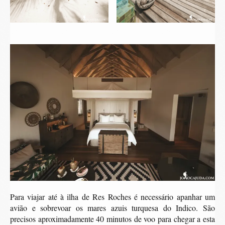
Para viajar até à ilha de Res Roches é necessário apanhar um
avião e sobrevoar os mares azuis turquesa do Indico. São
precisos aproximadamente 40 minutos de voo para chegar a esta