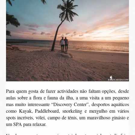
Para quem gosta de fazer actividades não faltam opções, desde
aulas sobre a flora e fauna da ilha, a uma visita a um pequeno
mas muito interessante “Discovery Center”, desportos aquáticos
como Kayak, Paddleboard, snorkeling e mergulho em vários
spots incríveis, vólei, campo de ténis, um maravilhoso ginásio e
um SPA para relaxar.